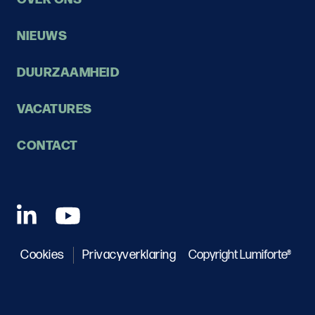
NIEUWS
DUURZAAMHEID
VACATURES
CONTACT
Cookies
Privacyverklaring
Copyright Lumiforte®