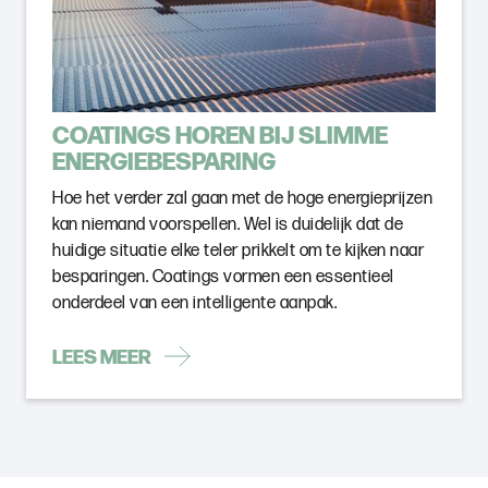
COATINGS HOREN BIJ SLIMME
ENERGIEBESPARING
Hoe het verder zal gaan met de hoge energieprijzen
kan niemand voorspellen. Wel is duidelijk dat de
huidige situatie elke teler prikkelt om te kijken naar
besparingen. Coatings vormen een essentieel
onderdeel van een intelligente aanpak.
LEES MEER