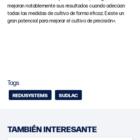
mejoran notablemente sus resultados cuando adecúan
todas las medidas de cultivo de forma eficaz. Existe un
gran potencial para mejorar el cultivo de precisión».
Tags
REDUSYSTEMS
SUDLAC
TAMBIÉN INTERESANTE