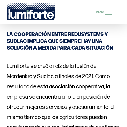
BUSCAR
MENU
BUSCAR
LA COOPERACIÓN ENTRE REDUSYSTEMS Y
SUDLAC IMPLICA QUE SIEMPRE HAY UNA
SOLUCIÓN A MEDIDA PARA CADA SITUACIÓN
ES
Lumiforte se creó a raíz de la fusión de
Mardenkro y Sudlac a finales de 2021. Como
resultado de esta asociación cooperativa, la
empresa se encuentra ahora en posición de
ofrecer mejores servicios y asesoramiento, al
mismo tiempo que los agricultores pueden