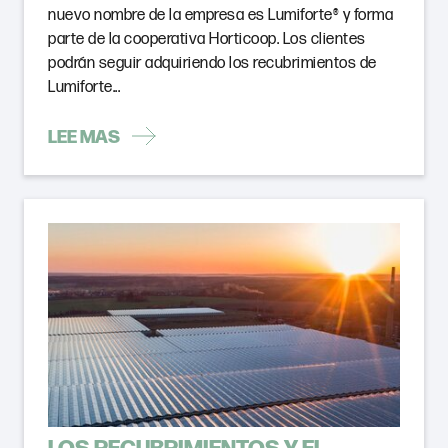
nuevo nombre de la empresa es Lumiforte® y forma
parte de la cooperativa Horticoop. Los clientes
podrán seguir adquiriendo los recubrimientos de
Lumiforte...
LEE MAS
LOS RECUBRIMIENTOS Y EL