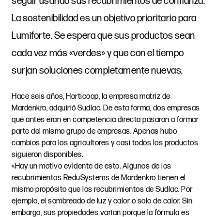
seguir usando sus recubrimientos de confianza.
La sostenibilidad es un objetivo prioritario para
Lumiforte. Se espera que sus productos sean
cada vez más «verdes» y que con el tiempo
surjan soluciones completamente nuevas.
Hace seis años, Horticoop, la empresa matriz de
Mardenkro, adquirió Sudlac. De esta forma, dos empresas
que antes eran en competencia directa pasaron a formar
parte del mismo grupo de empresas. Apenas hubo
cambios para los agricultores y casi todos los productos
siguieron disponibles.
«Hay un motivo evidente de esto. Algunos de los
recubrimientos ReduSystems de Mardenkro tienen el
mismo propósito que los recubrimientos de Sudlac. Por
ejemplo, el sombreado de luz y calor o solo de calor. Sin
embargo, sus propiedades varían porque la fórmula es