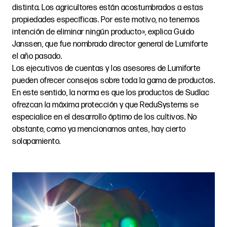
distinta. Los agricultores están acostumbrados a estas
propiedades específicas. Por este motivo, no tenemos
intención de eliminar ningún producto», explica Guido
Janssen, que fue nombrado director general de Lumiforte
el año pasado.
Los ejecutivos de cuentas y los asesores de Lumiforte
pueden ofrecer consejos sobre toda la gama de productos.
En este sentido, la norma es que los productos de Sudlac
ofrezcan la máxima protección y que ReduSystems se
especialice en el desarrollo óptimo de los cultivos. No
obstante, como ya mencionamos antes, hay cierto
solapamiento.