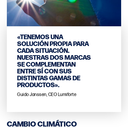
«TENEMOS UNA
SOLUCIÓN PROPIA PARA
CADA SITUACIÓN.
NUESTRAS DOS MARCAS
SE COMPLEMENTAN
ENTRE SÍ CON SUS
DISTINTAS GAMAS DE
PRODUCTOS».
Guido Janssen, CEO Lumiforte
CAMBIO CLIMÁTICO