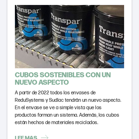
CUBOS SOSTENIBLES CON UN
NUEVO ASPECTO
A partir de 2022 todos los envases de
ReduSystems y Sudlac tendrán un nuevo aspecto.
En el envase se ve a simple vista que los
productos forman un sistema. Además, los cubos
están hechos de materiales reciclados.
LEE MAS