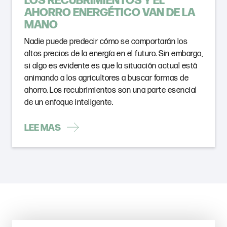
AHORRO ENERGÉTICO VAN DE LA
MANO
Nadie puede predecir cómo se comportarán los
altos precios de la energía en el futuro. Sin embargo,
si algo es evidente es que la situación actual está
animando a los agricultores a buscar formas de
ahorro. Los recubrimientos son una parte esencial
de un enfoque inteligente.
LEE MAS