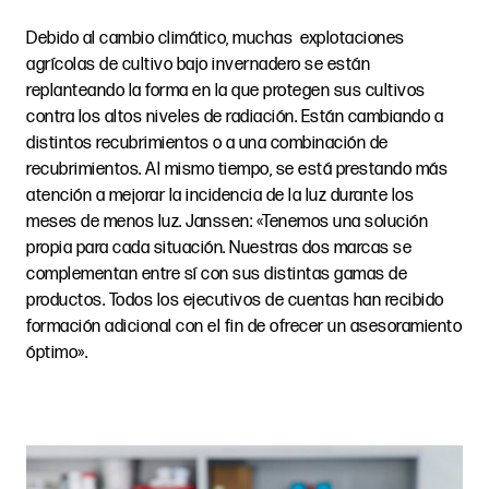
Debido al cambio climático, muchas explotaciones
agrícolas de cultivo bajo invernadero se están
replanteando la forma en la que protegen sus cultivos
contra los altos niveles de radiación. Están cambiando a
distintos recubrimientos o a una combinación de
recubrimientos. Al mismo tiempo, se está prestando más
atención a mejorar la incidencia de la luz durante los
meses de menos luz. Janssen: «Tenemos una solución
propia para cada situación. Nuestras dos marcas se
complementan entre sí con sus distintas gamas de
productos. Todos los ejecutivos de cuentas han recibido
formación adicional con el fin de ofrecer un asesoramiento
óptimo».