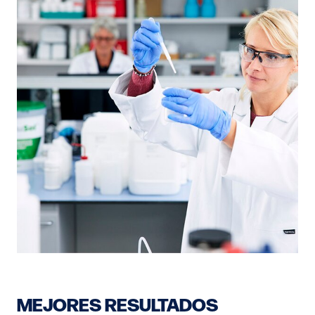
MEJORES RESULTADOS