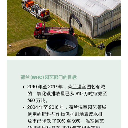
荷兰 (WHC) 园艺部门的目标
2010 年至 2017 年，荷兰温室园艺领域
的二氧化碳排放量已从 810 万吨缩减至
590 万吨。
2004 年至 2016 年，荷兰温室园艺领域
使用的肥料与作物保护剂地表废水排
放率已降低 了90% 至 95%。温室园艺