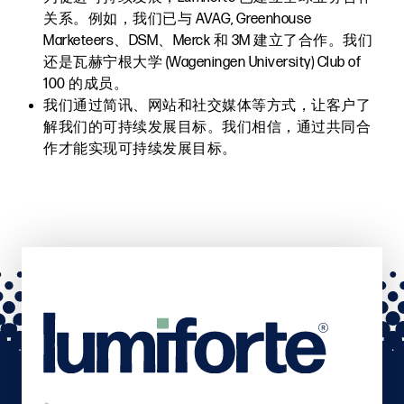
关系。例如，我们已与 AVAG, Greenhouse
Marketeers、DSM、Merck 和 3M 建立了合作。我们
还是瓦赫宁根大学 (Wageningen University) Club of
100 的成员。
我们通过简讯、网站和社交媒体等方式，让客户了
解我们的可持续发展目标。我们相信，通过共同合
作才能实现可持续发展目标。