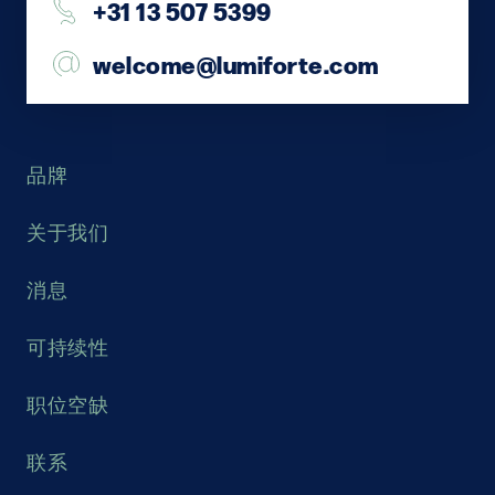
+31 13 507 5399
welcome@lumiforte.com
品牌
关于我们
消息
可持续性
职位空缺
联系