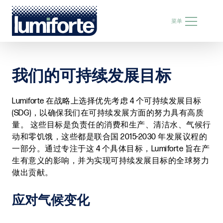
搜索
菜单
搜
索
我们的可持续发展目标
Lumiforte 在战略上选择优先考虑 4 个可持续发展目标
(SDG)，以确保我们在可持续发展方面的努力具有高质
ZH
量。 这些目标是负责任的消费和生产、清洁水、气候行
动和零饥饿，这些都是联合国 2015-2030 年发展议程的
一部分。通过专注于这 4 个具体目标，Lumiforte 旨在产
生有意义的影响，并为实现可持续发展目标的全球努力
做出贡献。
应对气候变化