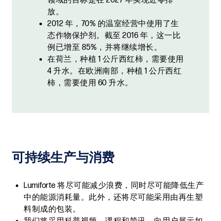
领域的目标是在 2027 年实现近零排
放。
2012 年，70% 的温室经营中使用了生
态作物保护剂。截至 2016 年，这一比
例已增至 85%，并将继续增长。
在荷兰，种植 1 公斤西红柿，需要使用
4 升水。在欧洲南部，种植 1 公斤西红
柿，需要使用 60 升水。
可持续生产与消费
Lumiforte 将尽可能减少浪费，同时尽可能降低生产
中的能源消耗量。此外，还将尽可能采用由再生塑
料制成的包装。