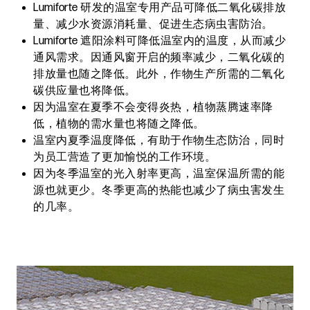
Lumiforte 研发的温室专用产品可降低二氧化碳排放
量、减少水资源消耗量、促进生态病虫害防治。
Lumiforte 遮阳涂料可降低温室内的温度，从而减少
通风需求。因通风窗开启的频率减少，二氧化碳的
排放量也随之降低。此外，作物生产所需的二氧化
碳供应量也将降低。
因为温室在夏季不会变得炎热，植物蒸腾速率降
低，植物的需水量也将随之降低。
温室内夏季温度降低，有助于作物生态防治，同时
为员工营造了更加愉悦的工作环境。
因为冬季温室的光入射率更高，温室保温所需的能
源也就更少。冬季更高的热能也减少了病虫害发生
的几率。