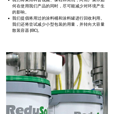
我们将采用科普视频、课程和简讯，向用户展示如
何在使用我们产品的同时，尽可能减少对环境产生
的影响。
我们提倡将用过的涂料桶和涂料罐进行回收利用。
我们还将尝试减少小型包装的用量，并转向大容量
散装容器 (IBC)。