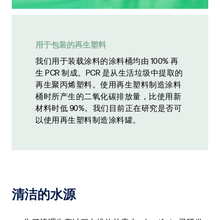
用于包装的再生塑料
我们用于装载涂料的涂料桶均由 100% 再
生 PCR 制成。PCR 是从生活垃圾中提取的
再生聚丙烯塑料。使用再生塑料制造涂料
桶时所产生的二氧化碳排放量，比使用新
材料时低 90%。我们目前正在研究是否可
以使用再生塑料制造涂料罐。
清洁的水源