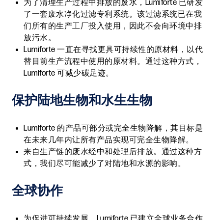
为了清理生产过程中排放的废水，Lumiforte 已研发
了一套废水净化过滤专利系统。该过滤系统已在我
们所有的生产工厂投入使用，因此不会向环境中排
放污水。
Lumiforte 一直在寻找更具可持续性的原材料，以代
替目前生产流程中使用的原材料。通过这种方式，
Lumiforte 可减少碳足迹。
保护陆地生物和水生生物
Lumiforte 的产品可部分或完全生物降解，其目标是
在未来几年内让所有产品实现可完全生物降解。
来自生产链的废水经中和处理后排放。通过这种方
式，我们尽可能减少了对陆地和水源的影响。
全球协作
为促进可持续发展，Lumiforte 已建立全球业务合作