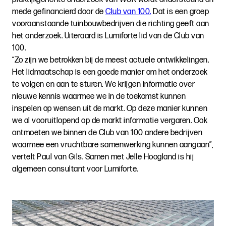
mede gefinancierd door de
Club van 100.
Dat is een groep
vooraanstaande tuinbouwbedrijven die richting geeft aan
het onderzoek. Uiteraard is Lumiforte lid van de Club van
100.
“Zo zijn we betrokken bij de meest actuele ontwikkelingen.
Het lidmaatschap is een goede manier om het onderzoek
te volgen en aan te sturen. We krijgen informatie over
nieuwe kennis waarmee we in de toekomst kunnen
inspelen op wensen uit de markt. Op deze manier kunnen
we al vooruitlopend op de markt informatie vergaren. Ook
ontmoeten we binnen de Club van 100 andere bedrijven
waarmee een vruchtbare samenwerking kunnen aangaan”,
vertelt Paul van Gils. Samen met Jelle Hoogland is hij
algemeen consultant voor Lumiforte.