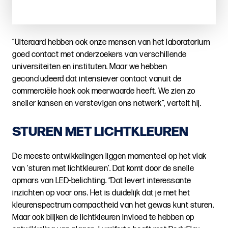
“Uiteraard hebben ook onze mensen van het laboratorium
goed contact met onderzoekers van verschillende
universiteiten en instituten. Maar we hebben
geconcludeerd dat intensiever contact vanuit de
commerciële hoek ook meerwaarde heeft. We zien zo
sneller kansen en verstevigen ons netwerk”, vertelt hij.
STUREN MET LICHTKLEUREN
De meeste ontwikkelingen liggen momenteel op het vlak
van ‘sturen met lichtkleuren’. Dat komt door de snelle
opmars van LED-belichting. “Dat levert interessante
inzichten op voor ons. Het is duidelijk dat je met het
kleurenspectrum compactheid van het gewas kunt sturen.
Maar ook blijken de lichtkleuren invloed te hebben op