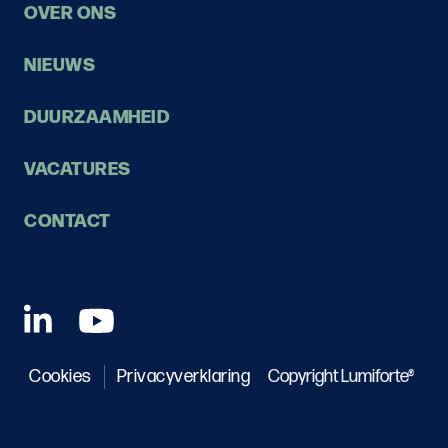
OVER ONS
NIEUWS
DUURZAAMHEID
VACATURES
CONTACT
Cookies
Privacyverklaring
Copyright Lumiforte®