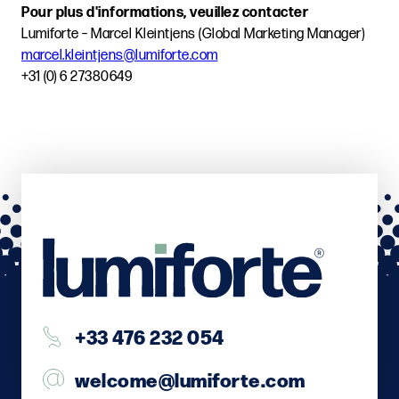
Pour plus d'informations, veuillez contacter
Lumiforte – Marcel Kleintjens (Global Marketing Manager)
marcel.kleintjens@lumiforte.com
+31 (0) 6 27380649
+33 476 232 054
welcome@lumiforte.com