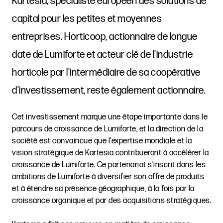
Kartesia, spécialiste européen des solutions de
capital pour les petites et moyennes
entreprises. Horticoop, actionnaire de longue
date de Lumiforte et acteur clé de l'industrie
horticole par l'intermédiaire de sa coopérative
d'investissement, reste également actionnaire.
Cet investissement marque une étape importante dans le
parcours de croissance de Lumiforte, et la direction de la
société est convaincue que l'expertise mondiale et la
vision stratégique de Kartesia contribueront à accélérer la
croissance de Lumiforte. Ce partenariat s'inscrit dans les
ambitions de Lumiforte à diversifier son offre de produits
et à étendre sa présence géographique, à la fois par la
croissance organique et par des acquisitions stratégiques.