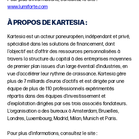
www.lumiforte.com
À PROPOS DE KARTESIA :
Kartesia est un acteur paneuropéen, indépendant et privé,
spécialisé dans les solutions de financement, dont
l'objectif est d'offrir des ressources personnalisées à
travers la structure du capital à des entreprises moyennes
de premier plan issues d'un large éventail d'industries, en
vue d'accélérer leur rythme de croissance. Kartesia gère
plus de 7 milliards d'euros d'actifs et est dirigée par une
équipe de plus de 110 professionnels expérimentés
répartis dans des équipes d'investissement et
d'exploitation dirigées par ses trois associés fondateurs.
L'organisation a des bureaux à Amsterdam, Bruxelles,
Londres, Luxembourg, Madrid, Milan, Munich et Paris.
Pour plus d'informations, consultez le site :