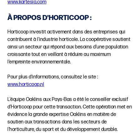
www.kartesia.com
À PROPOS D'HORTICOOP :
Horticoop investit activement dans des entreprises qui
contribuent à l'industrie horticole. La coopérative soutient
ainsi un secteur qui répond aux besoins d'une population
croissante tout en veillant à réduire au maximum
l’empreinte environnementale.
Pour plus d'informations, consultez le site :
www.horticoop.nl
L'équipe Oaklins aux Pays-Bas a été le conseiller exclusif
d'Horticoop pour cette transaction. Cette opération met en
évidence la grande expertise Oaklins en matière de
soutien aux transactions dans les secteurs de
l'horticulture, du sport et du développement durable.