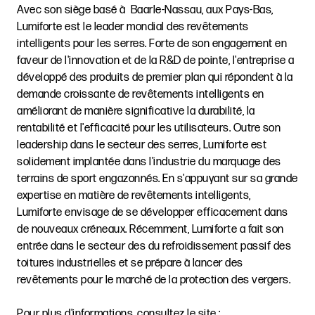
Avec son siège basé à Baarle-Nassau, aux Pays-Bas,
Lumiforte est le leader mondial des revêtements
intelligents pour les serres. Forte de son engagement en
faveur de l'innovation et de la R&D de pointe, l'entreprise a
développé des produits de premier plan qui répondent à la
demande croissante de revêtements intelligents en
améliorant de manière significative la durabilité, la
rentabilité et l'efficacité pour les utilisateurs. Outre son
leadership dans le secteur des serres, Lumiforte est
solidement implantée dans l'industrie du marquage des
terrains de sport engazonnés. En s'appuyant sur sa grande
expertise en matière de revêtements intelligents,
Lumiforte envisage de se développer efficacement dans
de nouveaux créneaux. Récemment, Lumiforte a fait son
entrée dans le secteur des du refroidissement passif des
toitures industrielles et se prépare à lancer des
revêtements pour le marché de la protection des vergers.
Pour plus d'informations, consultez le site :