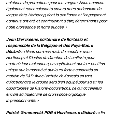
solutions de protections pour les vergers. Nous sommes
également reconnaissants envers notre actionnaire de
longue date, Horticoop, dont la confiance et l'engagement
continus ont été, et continueront d'être, déterminants pour
notre croissance et notre succès. »
Jean Diercxsens, partenaire de Kartesia et
responsable de la Belgique et des Pays-Bas, a
déclaré :
« Nous sommes ravis de coopérer avec
Horticoop et l'équipe de direction de Lumiforte pour
soutenir leur croissance, en capitalisant sur leur position
unique sur le marché et sur leurs fortes capacités en
matière de R&D. Avec l'arrivée de Kartesia en tant
qu'actionnaire, le groupe sera bien équipé pour saisir les
opportunités de fusions-acquisitions, ce qui accélérera
encore sa trajectoire de croissance organique
impressionnante. »
Patrick Groeneveld, PDG d'Horticoop, a déclaré :
« En