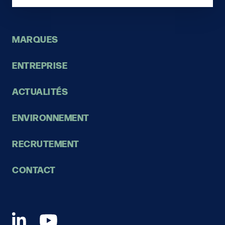
MARQUES
ENTREPRISE
ACTUALITÉS
ENVIRONNEMENT
RECRUTEMENT
CONTACT