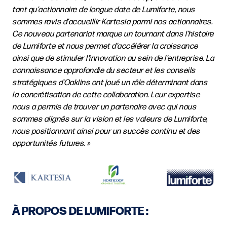
tant qu'actionnaire de longue date de Lumiforte, nous
sommes ravis d'accueillir Kartesia parmi nos actionnaires.
Ce nouveau partenariat marque un tournant dans l'histoire
de Lumiforte et nous permet d'accélérer la croissance
ainsi que de stimuler l'innovation au sein de l'entreprise. La
connaissance approfondie du secteur et les conseils
stratégiques d'Oaklins ont joué un rôle déterminant dans
la concrétisation de cette collaboration. Leur expertise
nous a permis de trouver un partenaire avec qui nous
sommes alignés sur la vision et les valeurs de Lumiforte,
nous positionnant ainsi pour un succès continu et des
opportunités futures. »
À PROPOS DE LUMIFORTE :