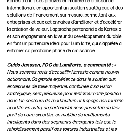
Kartesia a fait ses preuves en matière de croissance
internationale en apportant un soutien stratégique et des
solutions de financement sur mesure, permettant aux
entreprises et aux actionnaires d'améliorer et d'accélérer
la création de valeur. L'approche partenariale de Kartesia
et son engagement en faveur du développement durable
en font un partenaire idéal pour Lumiforte, qui s'apprête à
entamer sa prochaine phase de croissance.
Guido Janssen, PDG de Lumiforte, a commenté :
«
Nous sommes ravis d'accueillir Kartesia comme nouvel
actionnaire. Sa grande expérience dans le soutien aux
entreprises de taille moyenne, combinée à sa vision
stratégique, sera précieuse pour renforcer notre position
dans les secteurs de l'horticulture et traçage des terrains
sportifs. En outre, ce partenariat nous permettra de tirer
parti de notre expertise en matière de revêtements
intelligents dans des segments émergents tels que le
refroidissement passif des toitures industrielles et les