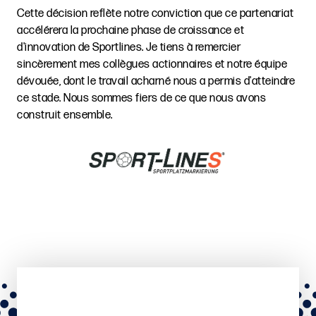
Cette décision reflète notre conviction que ce partenariat
accélérera la prochaine phase de croissance et
d'innovation de Sportlines. Je tiens à remercier
sincèrement mes collègues actionnaires et notre équipe
dévouée, dont le travail acharné nous a permis d'atteindre
ce stade. Nous sommes fiers de ce que nous avons
construit ensemble.