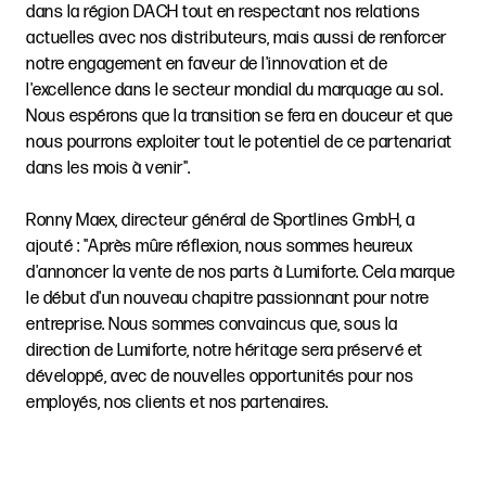
dans la région DACH tout en respectant nos relations
actuelles avec nos distributeurs, mais aussi de renforcer
notre engagement en faveur de l'innovation et de
l'excellence dans le secteur mondial du marquage au sol.
Nous espérons que la transition se fera en douceur et que
nous pourrons exploiter tout le potentiel de ce partenariat
dans les mois à venir".
Ronny Maex, directeur général de Sportlines GmbH, a
ajouté : "Après mûre réflexion, nous sommes heureux
d'annoncer la vente de nos parts à Lumiforte. Cela marque
le début d'un nouveau chapitre passionnant pour notre
entreprise. Nous sommes convaincus que, sous la
direction de Lumiforte, notre héritage sera préservé et
développé, avec de nouvelles opportunités pour nos
employés, nos clients et nos partenaires.