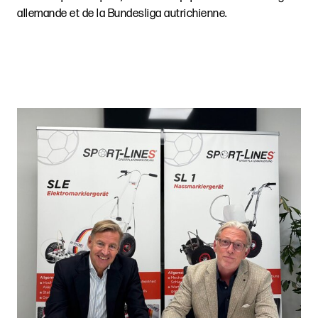
allemande et de la Bundesliga autrichienne.