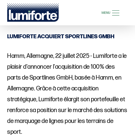
RECHERCHE
MENU
RECHERCHE
LUMIFORTE ACQUIERT SPORTLINES GMBH
Hamm, Allemagne, 22 juillet 2025 - Lumiforte a le
FR
plaisir d'annoncer l'acquisition de 100% des
parts de Sportlines GmbH, basée à Hamm, en
Allemagne. Grâce à cette acquisition
stratégique, Lumiforte élargit son portefeuille et
renforce sa position sur le marché des solutions
de marquage de lignes pour les terrains de
sport.