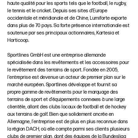
haute qualité pour les sports tels que le football, le rugby,
le tennis et le cricket. Depuis ses sites d'Europe
occidentale et méridionale et de Chine, Lumiforte exporte
dans plus de 70 pays. Sa forte présence internationale est
soutenue par ses principaux actionnaires, Kartesia et
Horticoop.
Sportlines GmbH est une entreprise allemande
spécialisée dans les revêtements et les accessoires pour
le revêtement des terrains de sport. Fondée en 2005,
l'entreprise est devenue un acteur de premier plan sur le
marché européen. Sportlines développe et fournit sa
propre gamme de revêtements pour le marquage des
terrains de sport et d'équipements connexes à une large
clientèle, allant des clubs locaux de football et de hockey
aux terrains de golf. Bien que solidement ancrée en
Allemagne, l'entreprise est de plus en plus reconnue dans
la région DACH, où elle compte parmi ses clients plusieurs
clubs de premier plan, dont des équipes de la Bundesliga