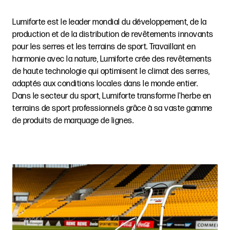
Lumiforte est le leader mondial du développement, de la
production et de la distribution de revêtements innovants
pour les serres et les terrains de sport. Travaillant en
harmonie avec la nature, Lumiforte crée des revêtements
de haute technologie qui optimisent le climat des serres,
adaptés aux conditions locales dans le monde entier.
Dans le secteur du sport, Lumiforte transforme l'herbe en
terrains de sport professionnels grâce à sa vaste gamme
de produits de marquage de lignes.