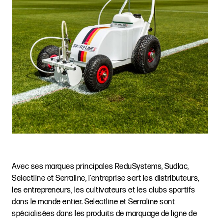
Avec ses marques principales ReduSystems, Sudlac,
Selectline et Serraline, l'entreprise sert les distributeurs,
les entrepreneurs, les cultivateurs et les clubs sportifs
dans le monde entier. Selectline et Serraline sont
spécialisées dans les produits de marquage de ligne de