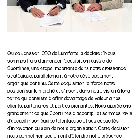
Guido Janssen, CEO de Lumiforte, a déclaré : "Nous
sommes fiers d'annoncer l'acquisition réussie de
Sportlines, une étape importante dans notre croissance
stratégique, parallèlement à notre développement
organique continu. Cette acquisition renforce notre
position sur le marché et s'inscrit dans notre vision à long
terme qui consiste à offrir davantage de valeur à nos
clients, partenaires et parties prenantes. Nous apprécions
grandement ce que Sportlines a accompli et sommes ravis
d'accueillir son équipe talentueuse et ses capacités
d'innovation au sein de notre organisation. Cette décision
nous permet non seulement d'étendre notre présence